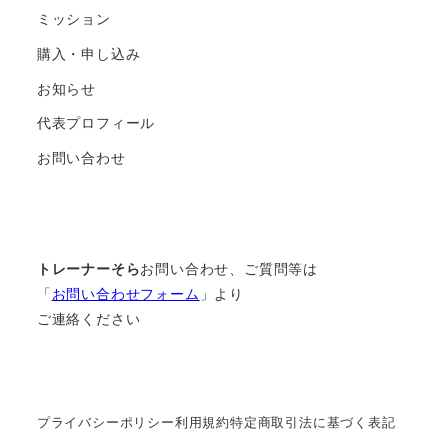
ミッション
購入・申し込み
お知らせ
代表プロフィール
お問い合わせ
トレーナーそら
お問い合わせ、ご質問等は
「
お問い合わせフォーム
」より
ご連絡ください
プライバシーポリシー
利用規約
特定商取引法に基づく表記