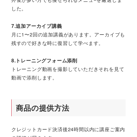
した。
7.追加アーカイブ講義
月に1〜2回の追加講義があります。アーカイブも
残すので好きな時に復習して学べます。
8.トレーニングフォーム添削
トレーニング動画を撮影していただきそれを見て
動画で添削します。
商品の提供方法
クレジットカード決済後24時間以内に講座ご案内