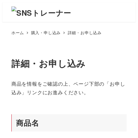
ホーム
購入・申し込み
詳細・お申し込み
詳細・お申し込み
商品を情報をご確認の上、ページ下部の「お申し
込み」リンクにお進みください。
商品名