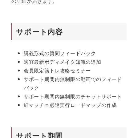
の詳細が届きます。
サポート内容
講義形式の質問フィードバック
適宜最新ボディメイク知識の追加
会員限定筋トレ攻略セミナー
サポート期間内無制限の動画でのフィード
バック
サポート期間内無制限のチャットサポート
細マッチョ必達実行ロードマップの作成
サポート期間