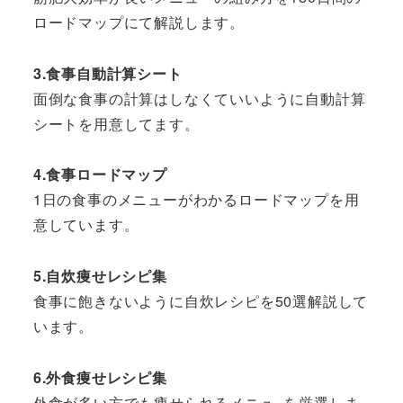
ロードマップにて解説します。
3.食事自動計算シート
面倒な食事の計算はしなくていいように自動計算
シートを用意してます。
4.食事ロードマップ
1日の食事のメニューがわかるロードマップを用
意しています。
5.自炊痩せレシピ集
食事に飽きないように自炊レシピを50選解説して
います。
6.外食痩せレシピ集
外食が多い方でも痩せられるメニュ−を厳選しま