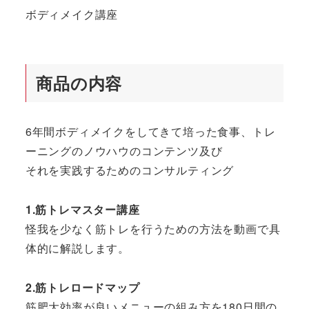
ボディメイク講座
商品の内容
6年間ボディメイクをしてきて培った食事、トレ
ーニングのノウハウのコンテンツ及び
それを実践するためのコンサルティング
1.筋トレマスター講座
怪我を少なく筋トレを行うための方法を動画で具
体的に解説します。
2.筋トレロードマップ
筋肥大効率が良いメニューの組み方を180日間の