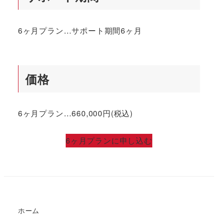
6ヶ月プラン…サポート期間6ヶ月
価格
6ヶ月プラン…660,000円(税込)
6ヶ月プランに申し込む
ホーム