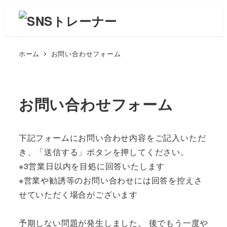
ホーム
お問い合わせフォーム
お問い合わせフォーム
下記フォームにお問い合わせ内容をご記入いただ
き、「送信する」ボタンを押してください。
※3営業日以内を目処に回答いたします
※営業や勧誘等のお問い合わせには回答を控えさ
せていただく場合がございます
予期しない問題が発生しました。 後でもう一度や