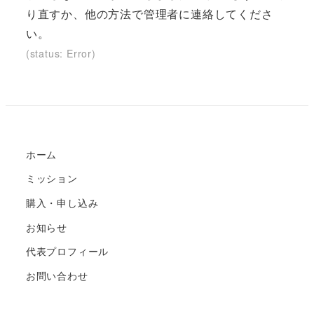
り直すか、他の方法で管理者に連絡してくださ
い。
(status: Error)
ホーム
ミッション
購入・申し込み
お知らせ
代表プロフィール
お問い合わせ